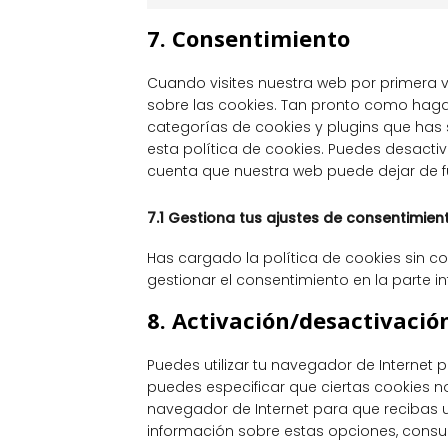
7. Consentimiento
Cuando visites nuestra web por primera 
sobre las cookies. Tan pronto como haga
categorías de cookies y plugins que has
esta política de cookies. Puedes desactiv
cuenta que nuestra web puede dejar de 
7.1 Gestiona tus ajustes de consentimien
Has cargado la política de cookies sin co
gestionar el consentimiento en la parte in
8. Activación/desactivació
Puedes utilizar tu navegador de Internet
puedes especificar que ciertas cookies n
navegador de Internet para que recibas
información sobre estas opciones, consul