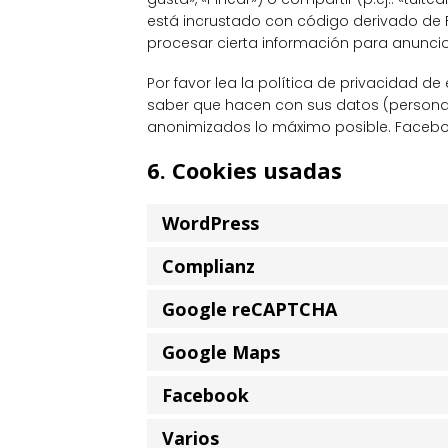
está incrustado con código derivado de 
procesar cierta información para anunci
Por favor lea la política de privacidad 
saber que hacen con sus datos (persona
anonimizados lo máximo posible. Faceboo
6. Cookies usadas
WordPress
Complianz
Google reCAPTCHA
Google Maps
Facebook
Varios