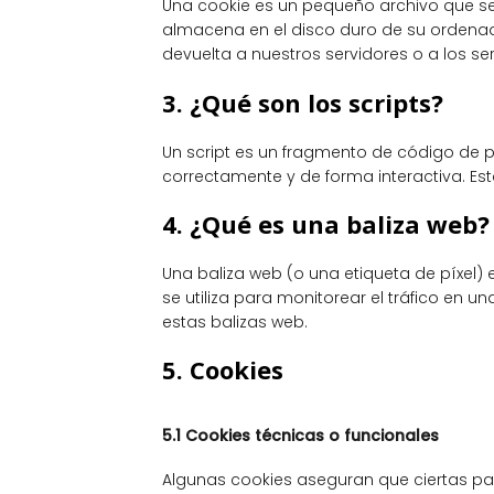
Una cookie es un pequeño archivo que se
almacena en el disco duro de su ordenad
devuelta a nuestros servidores o a los se
3. ¿Qué son los scripts?
Un script es un fragmento de código de 
correctamente y de forma interactiva. Est
4. ¿Qué es una baliza web?
Una baliza web (o una etiqueta de píxel)
se utiliza para monitorear el tráfico en 
estas balizas web.
5. Cookies
5.1 Cookies técnicas o funcionales
Algunas cookies aseguran que ciertas pa