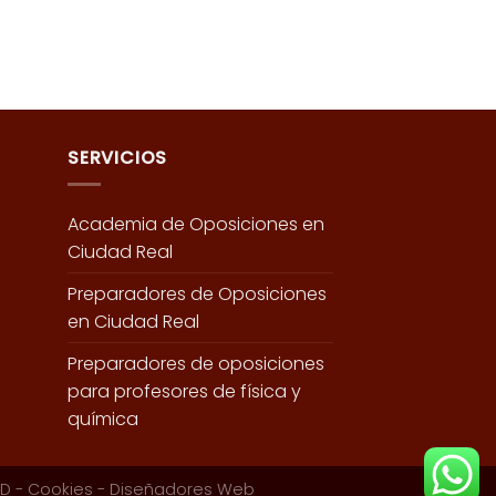
SERVICIOS
Academia de Oposiciones en
Ciudad Real
Preparadores de Oposiciones
en Ciudad Real
Preparadores de oposiciones
para profesores de física y
química
PD
-
Cookies
-
Diseñadores Web