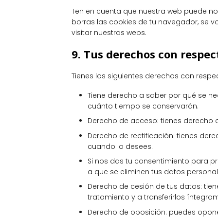
Ten en cuenta que nuestra web puede no 
borras las cookies de tu navegador, se 
visitar nuestras webs.
9. Tus derechos con respec
Tienes los siguientes derechos con respe
Tiene derecho a saber por qué se ne
cuánto tiempo se conservarán.
Derecho de acceso: tienes derecho 
Derecho de rectificación: tienes dere
cuando lo desees.
Si nos das tu consentimiento para p
a que se eliminen tus datos personal
Derecho de cesión de tus datos: tien
tratamiento y a transferirlos íntegr
Derecho de oposición: puedes oponer