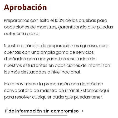
Aprobación
Preparamos con éxito el 100% de las pruebas para
oposiciones de maestros, garantizando que puedas
obtener tu plaza.
Nuestro estándar de preparación es riguroso, pero
cuentas con una amplia gama de servicios
diseñados para apoyarte. Los resultados de
nuestros estudiantes en oposiciones de infantil son
los más destacados a nivel nacional.
Inicia hoy mismo la preparación para la próxima
convocatoria de maestro de infantil. Estamos aquí
para resolver cualquier duda que puedas tener.
Pide información sin compromiso