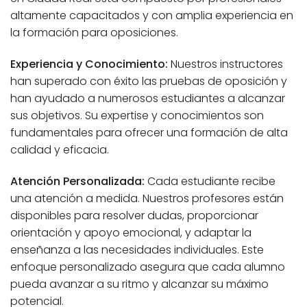
altamente capacitados y con amplia experiencia en
la formación para oposiciones.
Experiencia y Conocimiento:
Nuestros instructores
han superado con éxito las pruebas de oposición y
han ayudado a numerosos estudiantes a alcanzar
sus objetivos. Su expertise y conocimientos son
fundamentales para ofrecer una formación de alta
calidad y eficacia.
Atención Personalizada:
Cada estudiante recibe
una atención a medida. Nuestros profesores están
disponibles para resolver dudas, proporcionar
orientación y apoyo emocional, y adaptar la
enseñanza a las necesidades individuales. Este
enfoque personalizado asegura que cada alumno
pueda avanzar a su ritmo y alcanzar su máximo
potencial.