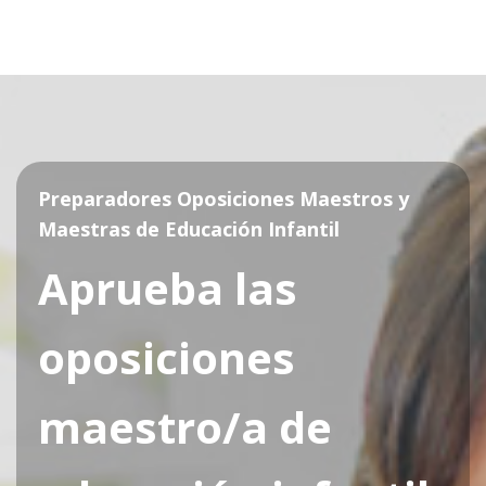
Preparadores Oposiciones Maestros y
Maestras de Educación Infantil
Aprueba las
oposiciones
maestro/a de