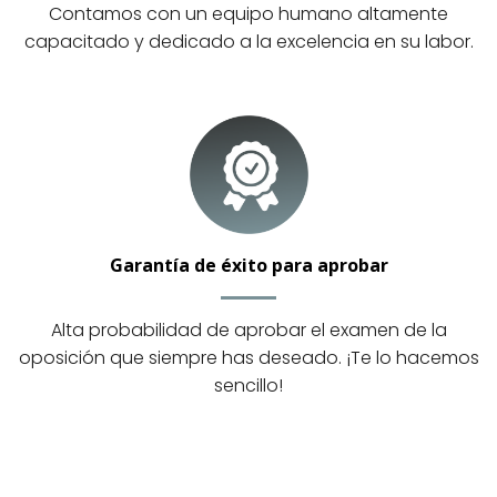
Contamos con un equipo humano altamente
capacitado y dedicado a la excelencia en su labor.
Garantía de éxito para aprobar
Alta probabilidad de aprobar el examen de la
oposición que siempre has deseado. ¡Te lo hacemos
sencillo!