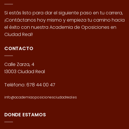
Si estás listo para dar el siguiente paso en tu carrera,
¡Contáctanos hoy mismo y empieza tu camino hacia
el éxito con nuestra Academia de Oposiciones en
Ciudad Real!
CONTACTO
Calle Zarza, 4
13003 Ciudad Real
Teléfono:
678 44 00 47
info@academiaoposicionesciudadreal.es
DONDE ESTAMOS