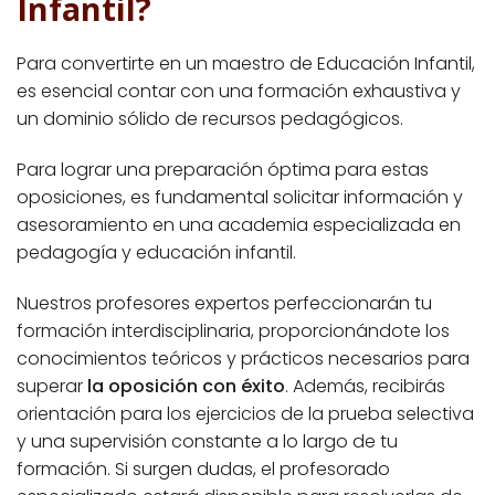
Infantil?
Para convertirte en un maestro de Educación Infantil,
es esencial contar con una formación exhaustiva y
un dominio sólido de recursos pedagógicos.
Para lograr una preparación óptima para estas
oposiciones, es fundamental solicitar información y
asesoramiento en una academia especializada en
pedagogía y educación infantil.
Nuestros profesores expertos perfeccionarán tu
formación interdisciplinaria, proporcionándote los
conocimientos teóricos y prácticos necesarios para
superar
la oposición con éxito
. Además, recibirás
orientación para los ejercicios de la prueba selectiva
y una supervisión constante a lo largo de tu
formación. Si surgen dudas, el profesorado