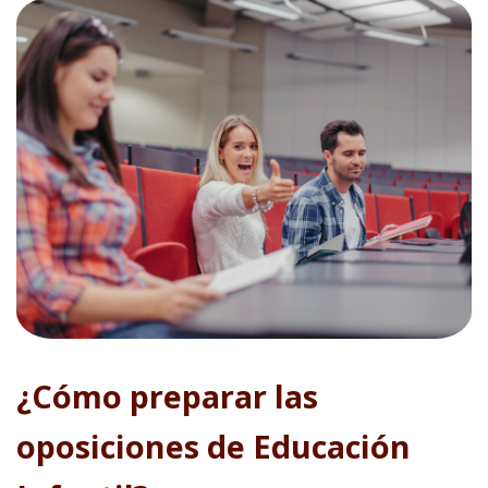
¿Cómo preparar las
oposiciones de Educación