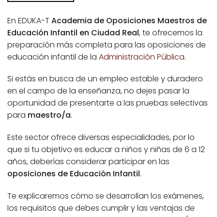
En EDUKA-T
Academia de Oposiciones Maestros de
Educación Infantil en Ciudad Real
, te ofrecemos la
preparación más completa para las oposiciones de
educación infantil de la
Administración Pública
.
Si estás en busca de un empleo estable y duradero
en el campo de la enseñanza, no dejes pasar la
oportunidad de presentarte a las pruebas selectivas
para
maestro/a
.
Este sector ofrece diversas especialidades, por lo
que si tu objetivo es educar a niños y niñas de 6 a 12
años, deberías considerar participar en las
oposiciones de Educación Infantil
.
Te explicaremos cómo se desarrollan los exámenes,
los requisitos que debes cumplir y las ventajas de