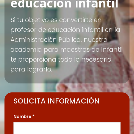
educación infantil
Si tu objetivo es convertirte en
profesor de educación infantil en la
Administración Pública, nuestra
academia para maestros de Infantil
te proporciona todo lo necesario
para lograrlo.
SOLICITA INFORMACIÓN
Nombre *