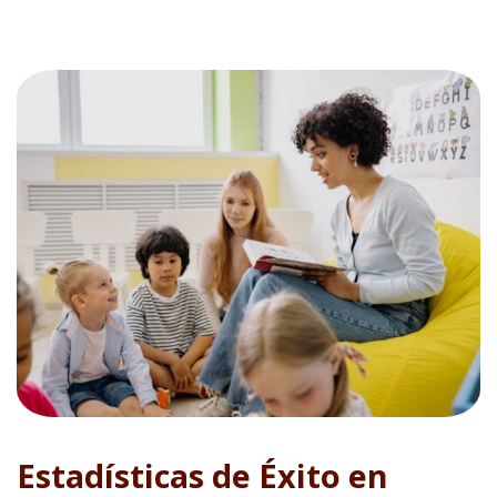
Estadísticas de Éxito en