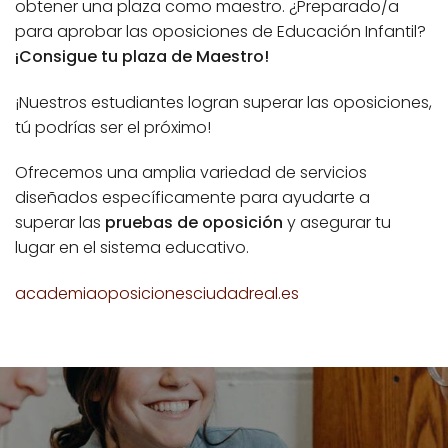
obtener una plaza como maestro. ¿Preparado/a
para aprobar las oposiciones de Educación Infantil?
¡Consigue tu plaza de Maestro!
¡Nuestros estudiantes logran superar las oposiciones,
tú podrías ser el próximo!
Ofrecemos una amplia variedad de servicios
diseñados específicamente para ayudarte a
superar las
pruebas de oposición
y asegurar tu
lugar en el sistema educativo.
academiaoposicionesciudadreal.es