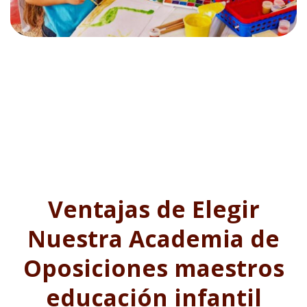
Ventajas de Elegir
Nuestra Academia de
Oposiciones maestros
educación infantil