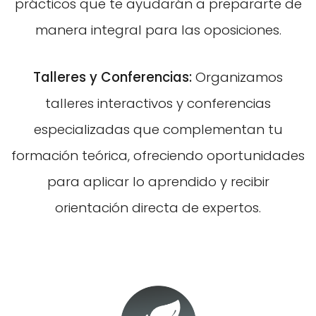
prácticos que te ayudarán a prepararte de
manera integral para las oposiciones.
Talleres y Conferencias:
Organizamos
talleres interactivos y conferencias
especializadas que complementan tu
formación teórica, ofreciendo oportunidades
para aplicar lo aprendido y recibir
orientación directa de expertos.