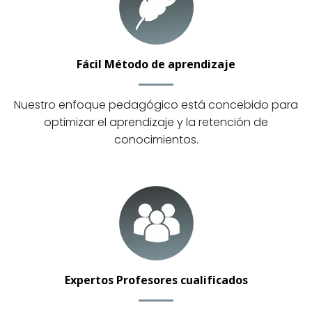
Fácil Método de aprendizaje
Nuestro enfoque pedagógico está concebido para
optimizar el aprendizaje y la retención de
conocimientos.
Expertos Profesores cualificados