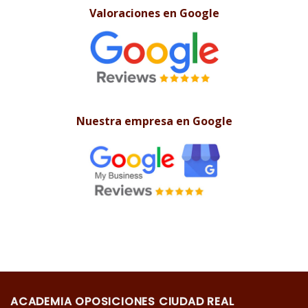
Valoraciones en Google
Nuestra empresa en Google
ACADEMIA OPOSICIONES CIUDAD REAL