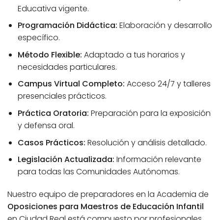
Educativa vigente.
Programación Didáctica:
Elaboración y desarrollo
específico.
Método Flexible:
Adaptado a tus horarios y
necesidades particulares.
Campus Virtual Completo:
Acceso 24/7 y talleres
presenciales prácticos.
Práctica Oratoria:
Preparación para la exposición
y defensa oral.
Casos Prácticos:
Resolución y análisis detallado.
Legislación Actualizada:
Información relevante
para todas las Comunidades Autónomas.
Nuestro equipo de preparadores en la Academia de
Oposiciones para Maestros de Educación Infantil
en Ciudad Real está compuesto por profesionales