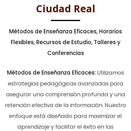
Ciudad Real
Métodos de Enseñanza Eficaces, Horarios
Flexibles, Recursos de Estudio, Talleres y
Conferencias
Métodos de Enseñanza Eficaces:
Utilizamos
estrategias pedagógicas avanzadas para
asegurar una comprensión profunda y una
retención efectiva de la información. Nuestro
enfoque está diseñado para maximizar el
aprendizaje y facilitar el éxito en las