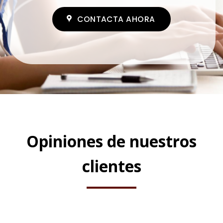
CONTACTA AHORA
Opiniones de nuestros
clientes