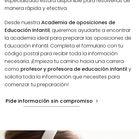
especializado estará disponible para resolverlas de
manera rápida y efectiva.
Desde nuestra
Academia de oposiciones de
Educación Infantil
, queremos ayudarte a encontrar
la academia ideal para preparar las oposiciones de
Educación Infantil. Completa el formulario con tu
código postal para recibir toda la información
necesaria. ¡Empieza tu camino hacia una carrera
como
profesor y profesora de educación infantil
y
solicita toda la información que necesites para
comenzar tu preparación!
Pide información sin compromiso