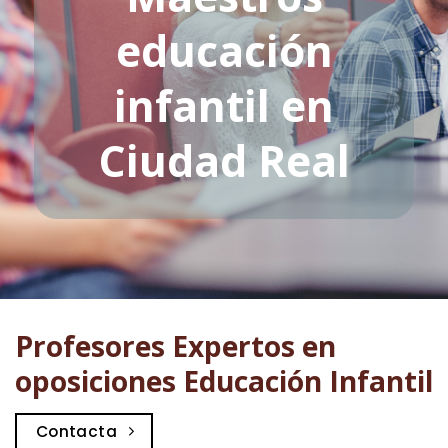
educación
infantil en
Ciudad Real
Profesores Expertos en
oposiciones Educación Infantil
Contacta