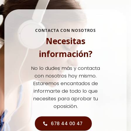
CONTACTA CON NOSOTROS
Necesitas
información?
No lo dudes más y contacta
con nosotros hoy mismo.
Estaremos encantados de
informarte de todo lo que
necesites para aprobar tu
oposición.
678 44 00 47