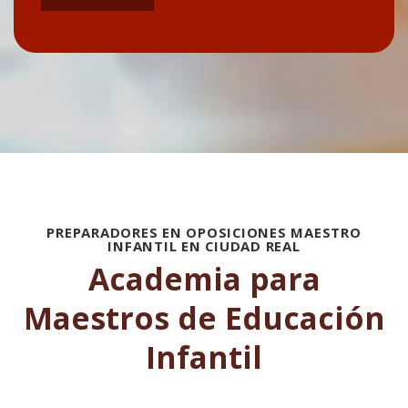
PREPARADORES EN OPOSICIONES MAESTRO
INFANTIL EN CIUDAD REAL
Academia para
Maestros de Educación
Infantil