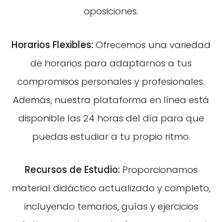
oposiciones.
Horarios Flexibles:
Ofrecemos una variedad
de horarios para adaptarnos a tus
compromisos personales y profesionales.
Además, nuestra plataforma en línea está
disponible las 24 horas del día para que
puedas estudiar a tu propio ritmo.
Recursos de Estudio:
Proporcionamos
material didáctico actualizado y completo,
incluyendo temarios, guías y ejercicios