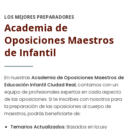
LOS MEJORES PREPARADORES
Academia de
Oposiciones Maestros
de Infantil
En nuestras
Academia de Oposiciones Maestros de
Educación Infantil Ciudad Real
, contamos con un
equipo de profesionales expertos en cada aspecto
de las oposiciones. Si te inscribes con nosotros para
la preparación de las oposiciones al cuerpo de
maestros, podrás beneficiarte de:
Temarios Actualizados:
Basados en la Ley