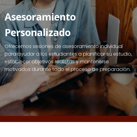
Asesoramiento
Personalizado
Ofrecemos sesiones de asesoramiento individual
para ayudar a los estudiantes a planificar su estudio,
establecer objetivos realistas y mantenerse
motivados durante todo el proceso de preparación.