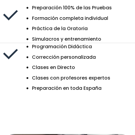
Preparación 100% de las Pruebas
Formación completa individual
Práctica de la Oratoria
Simulacros y entrenamiento
Programación Didáctica
Corrección personalizada
Clases en Directo
Clases con profesores expertos
Preparación en toda España